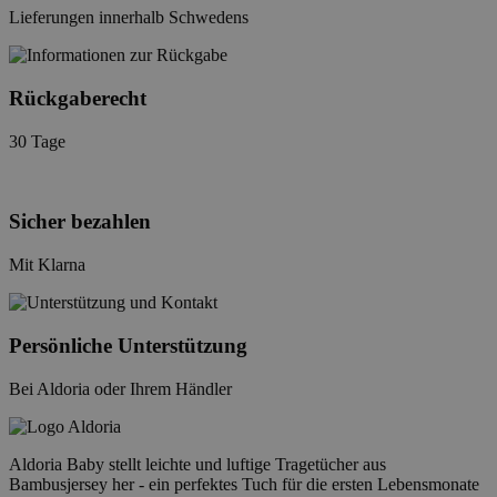
Lieferungen innerhalb Schwedens
Rückgaberecht
30 Tage
Sicher bezahlen
Mit Klarna
Persönliche Unterstützung
Bei Aldoria oder Ihrem Händler
Aldoria Baby stellt leichte und luftige Tragetücher aus
Bambusjersey her - ein perfektes Tuch für die ersten Lebensmonate