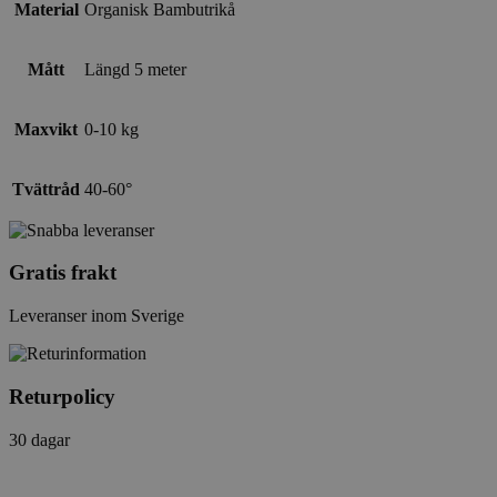
Material
Organisk Bambutrikå
Mått
Längd 5 meter
Maxvikt
0-10 kg
Tvättråd
40-60°
Gratis frakt
Leveranser inom Sverige
Returpolicy
30 dagar