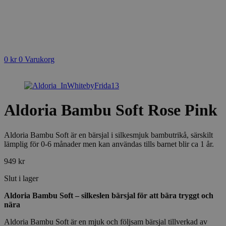
0
kr
0
Varukorg
Aldoria Bambu Soft Rose Pink
Aldoria Bambu Soft är en bärsjal i silkesmjuk bambutrikå, särskilt
lämplig för 0-6 månader men kan användas tills barnet blir ca 1 år.
949
kr
Slut i lager
Aldoria Bambu Soft – silkeslen bärsjal för att bära tryggt och
nära
Aldoria Bambu Soft är en mjuk och följsam bärsjal tillverkad av