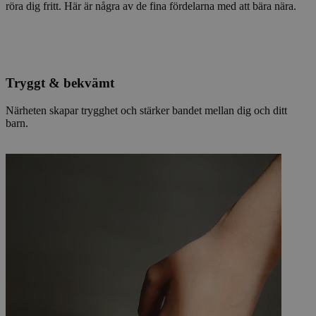
röra dig fritt. Här är några av de fina fördelarna med att bära nära.
Tryggt & bekvämt
Närheten skapar trygghet och stärker bandet mellan dig och ditt
barn.