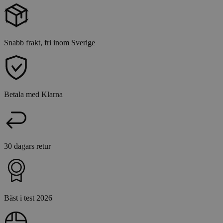
Snabb frakt, fri inom Sverige
Betala med Klarna
30 dagars retur
Bäst i test 2026