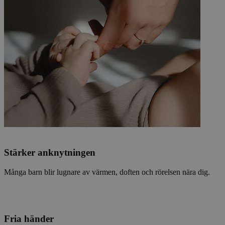
Stärker anknytningen
Många barn blir lugnare av värmen, doften och rörelsen nära dig.
Fria händer