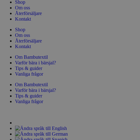
Shop
Om oss
Återförsäljare
Kontakt
Shop
Om oss
Återförsäljare
Kontakt
Om Bambutextil
Varför bära i bärsjal?
Tips & guider
Vanliga frågor
Om Bambutextil
Varför bära i bärsjal?
Tips & guider
Vanliga frågor