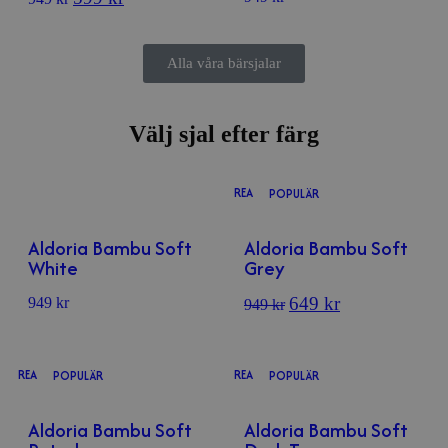
Alla våra bärsjalar
Välj sjal efter färg
REA
POPULÄR
Aldoria Bambu Soft
Aldoria Bambu Soft
White
Grey
649
kr
949
kr
949
kr
REA
REA
POPULÄR
POPULÄR
Aldoria Bambu Soft
Aldoria Bambu Soft