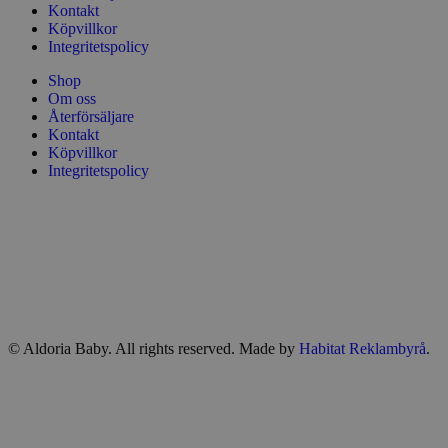
Kontakt
Köpvillkor
Integritetspolicy
Shop
Om oss
Återförsäljare
Kontakt
Köpvillkor
Integritetspolicy
© Aldoria Baby. All rights reserved. Made by
Habitat Reklambyrå
.