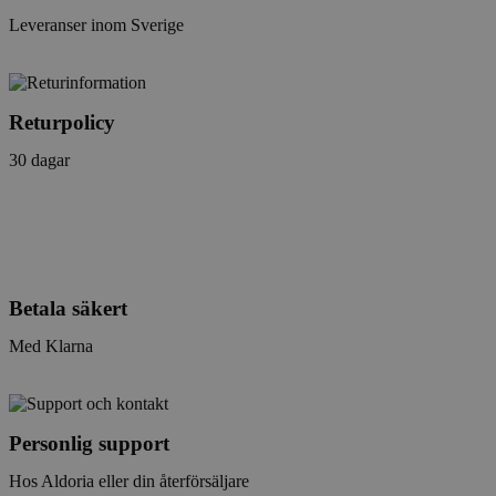
Leveranser inom Sverige
Returpolicy
30 dagar
Betala säkert
Med Klarna
Personlig support
Hos Aldoria eller din återförsäljare