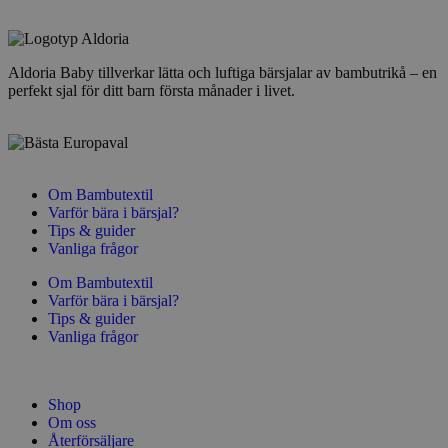
Aldoria Baby tillverkar lätta och luftiga bärsjalar av bambutrikå – en
perfekt sjal för ditt barn första månader i livet.
Om Bambutextil
Varför bära i bärsjal?
Tips & guider
Vanliga frågor
Om Bambutextil
Varför bära i bärsjal?
Tips & guider
Vanliga frågor
Shop
Om oss
Återförsäljare