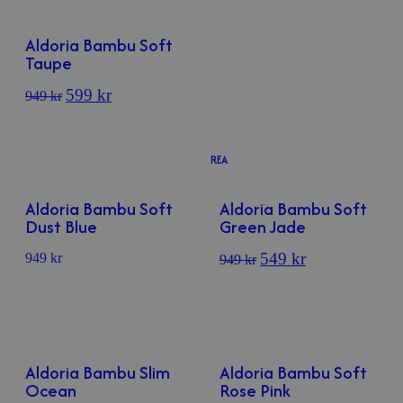
Aldoria Bambu Soft
Taupe
599
kr
949
kr
REA
Aldoria Bambu Soft
Aldoria Bambu Soft
Dust Blue
Green Jade
549
kr
949
kr
949
kr
Aldoria Bambu Slim
Aldoria Bambu Soft
Ocean
Rose Pink