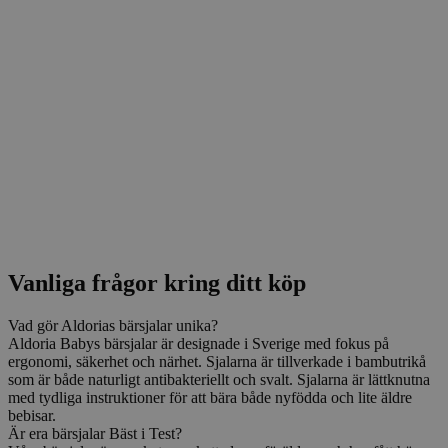
Vanliga frågor kring ditt köp
Vad gör Aldorias bärsjalar unika?
Aldoria Babys bärsjalar är designade i Sverige med fokus på
ergonomi, säkerhet och närhet. Sjalarna är tillverkade i bambutrikå
som är både naturligt antibakteriellt och svalt. Sjalarna är lättknutna
med tydliga instruktioner för att bära både nyfödda och lite äldre
bebisar.
Är era bärsjalar Bäst i Test?